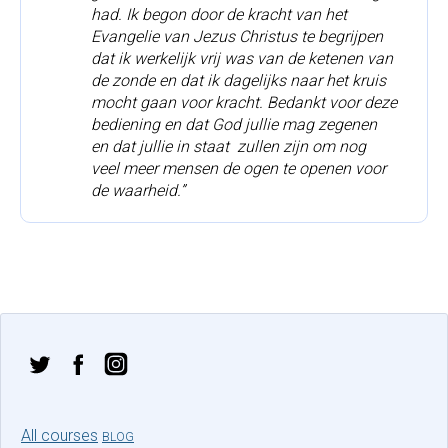
had. Ik begon door de kracht van het 
Evangelie van Jezus Christus te begrijpen 
dat ik werkelijk vrij was van de ketenen van 
de zonde en dat ik dagelijks naar het kruis 
mocht gaan voor kracht. Bedankt voor deze 
bediening en dat God jullie mag zegenen 
en dat jullie in staat  zullen zijn om nog 
veel meer mensen de ogen te openen voor 
de waarheid.” 
All courses
BLOG