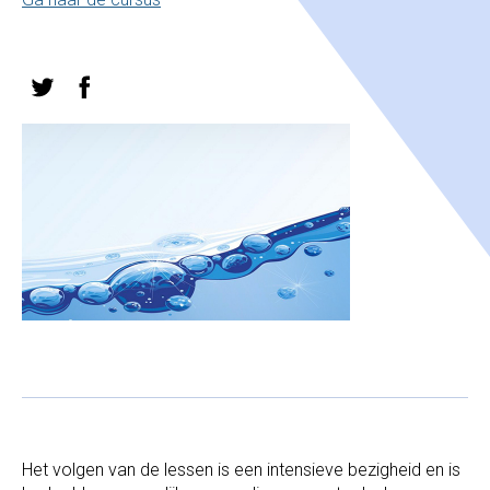
Het volgen van de lessen is een intensieve bezigheid en is 