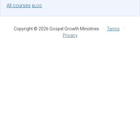
All courses
BLOG
Copyright © 2026 Gospel Growth Ministries
·
Terms
·
Privacy